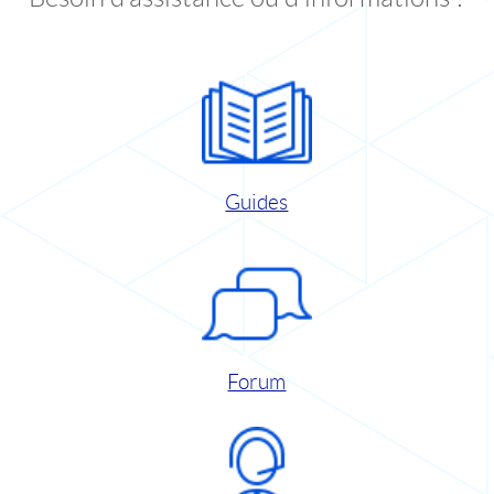
Guides
Forum